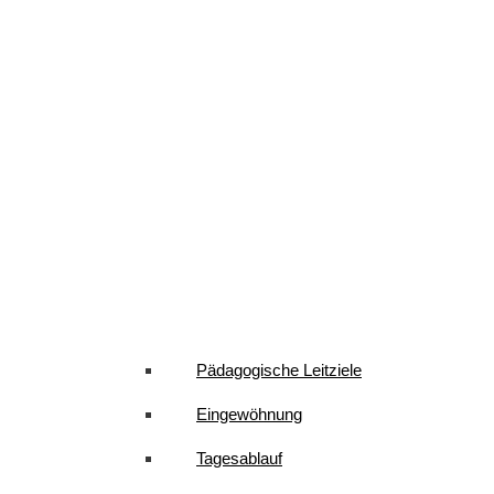
Pädagogische Leitziele
Eingewöhnung
Tagesablauf