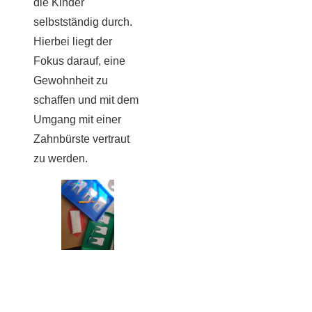
die Kinder
selbstständig durch.
Hierbei liegt der
Fokus darauf, eine
Gewohnheit zu
schaffen und mit dem
Umgang mit einer
Zahnbürste vertraut
zu werden.