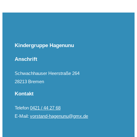
Kindergruppe Hagenunu
Anschrift
Schwachhauser Heerstraße 264
28213 Bremen
Kontakt
Telefon
0421 / 44 27 68
E-Mail:
vorstand-hagenunu@gmx.de