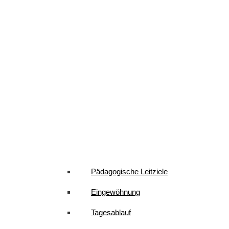
Pädagogische Leitziele
Eingewöhnung
Tagesablauf